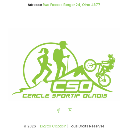
Adresse
Rue Fosses Berger 24, Olne 4877
© 2026 –
Digital Captain
| Tous Droits Réservés