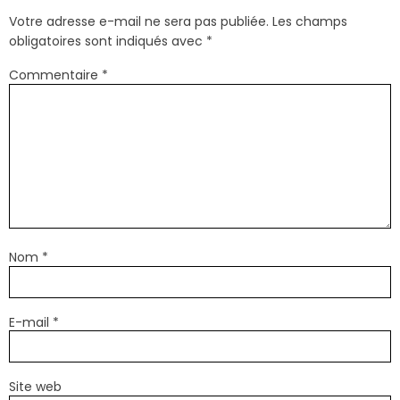
Votre adresse e-mail ne sera pas publiée.
Les champs
obligatoires sont indiqués avec
*
Commentaire
*
Nom
*
E-mail
*
Site web