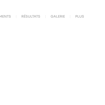
MENTS
RÉSULTATS
GALERIE
PLUS