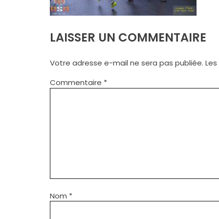
LAISSER UN COMMENTAIRE
Votre adresse e-mail ne sera pas publiée.
Les
Commentaire
*
Nom
*