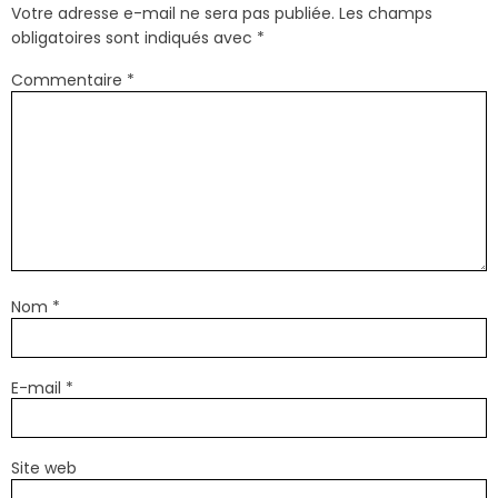
Votre adresse e-mail ne sera pas publiée.
Les champs
obligatoires sont indiqués avec
*
Commentaire
*
Nom
*
E-mail
*
Site web