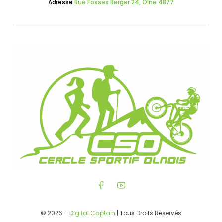
Adresse
Rue Fosses Berger 24, Olne 4877
© 2026 –
Digital Captain
| Tous Droits Réservés