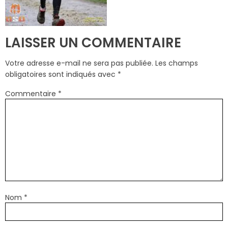
LAISSER UN COMMENTAIRE
Votre adresse e-mail ne sera pas publiée.
Les champs
obligatoires sont indiqués avec
*
Commentaire
*
Nom
*