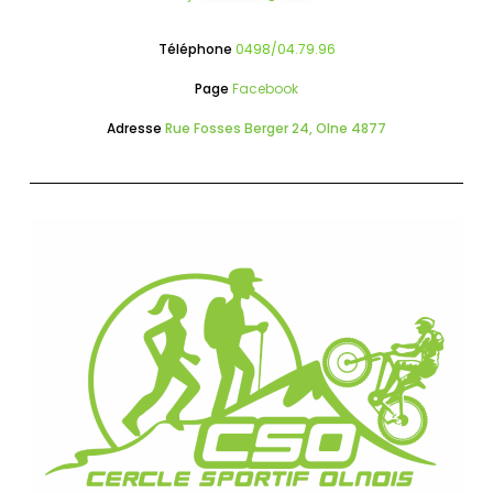
Téléphone
0498/04.79.96
Page
Facebook
Adresse
Rue Fosses Berger 24, Olne 4877