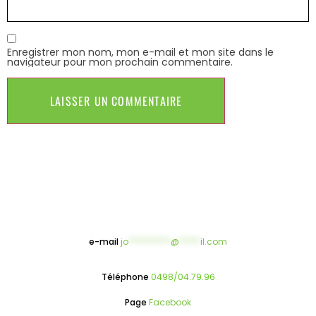
Enregistrer mon nom, mon e-mail et mon site dans le
navigateur pour mon prochain commentaire.
e-mail
jo
**********
@
*****
il.com
Téléphone
0498/04.79.96
Page
Facebook