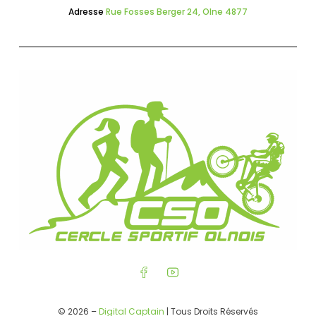
Adresse
Rue Fosses Berger 24, Olne 4877
© 2026 –
Digital Captain
| Tous Droits Réservés