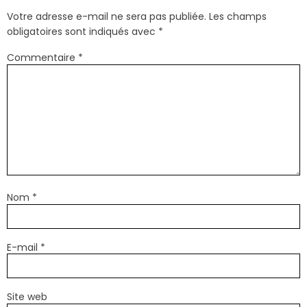
Votre adresse e-mail ne sera pas publiée.
Les champs
obligatoires sont indiqués avec
*
Commentaire
*
Nom
*
E-mail
*
Site web