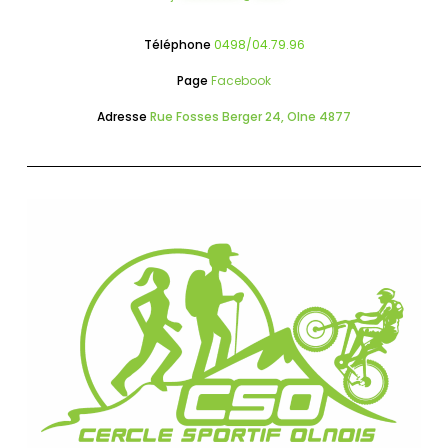
Téléphone
0498/04.79.96
Page
Facebook
Adresse
Rue Fosses Berger 24, Olne 4877