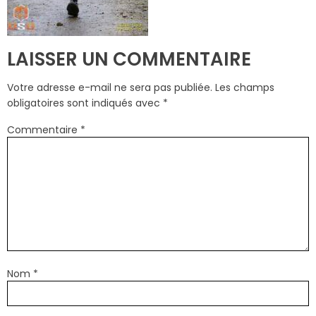
LAISSER UN COMMENTAIRE
Votre adresse e-mail ne sera pas publiée.
Les champs
obligatoires sont indiqués avec
*
Commentaire
*
Nom
*