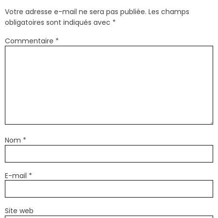
Votre adresse e-mail ne sera pas publiée.
Les champs
obligatoires sont indiqués avec
*
Commentaire
*
Nom
*
E-mail
*
Site web