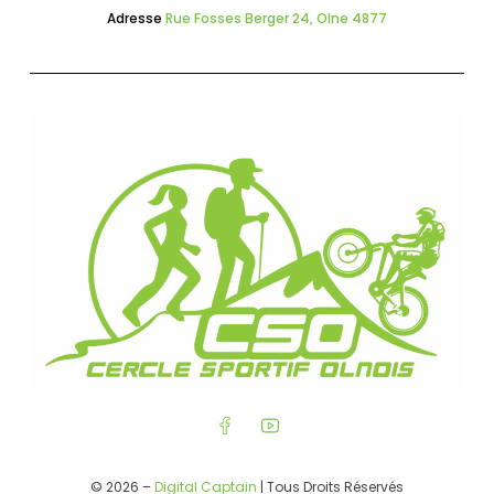
Adresse
Rue Fosses Berger 24, Olne 4877
© 2026 –
Digital Captain
| Tous Droits Réservés