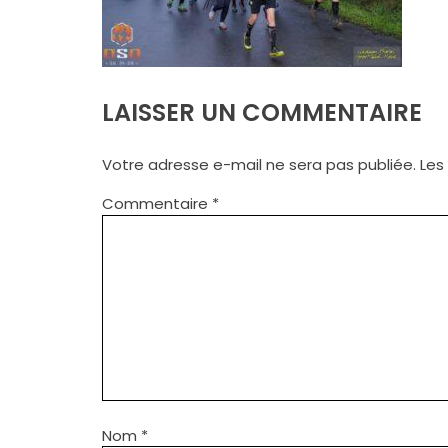
LAISSER UN COMMENTAIRE
Votre adresse e-mail ne sera pas publiée.
Les
Commentaire
*
Nom
*