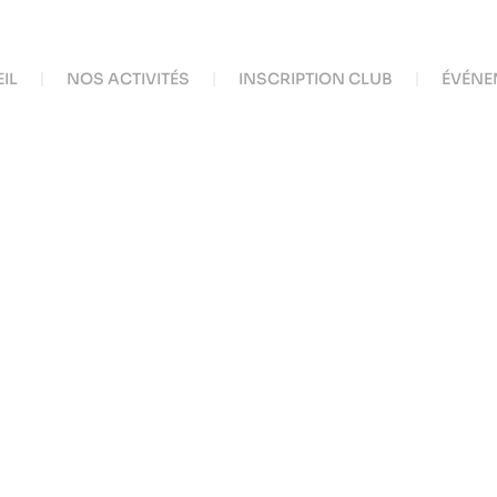
IL
NOS ACTIVITÉS
INSCRIPTION CLUB
ÉVÉNE