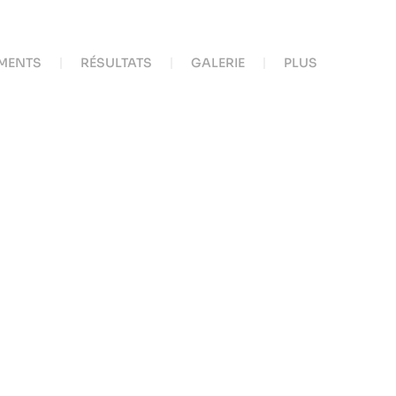
MENTS
RÉSULTATS
GALERIE
PLUS