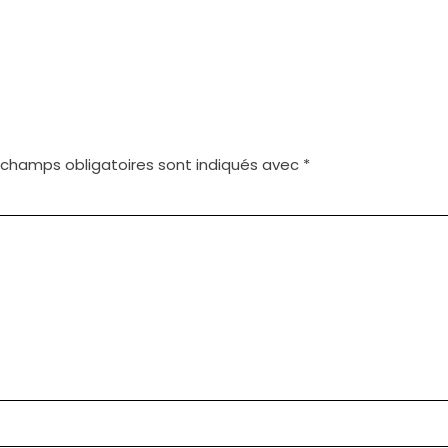
 champs obligatoires sont indiqués avec
*