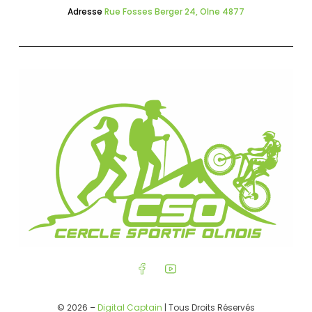
Adresse
Rue Fosses Berger 24, Olne 4877
© 2026 –
Digital Captain
| Tous Droits Réservés