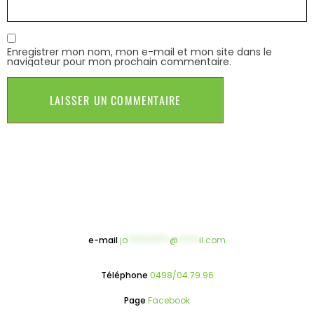
Enregistrer mon nom, mon e-mail et mon site dans le
navigateur pour mon prochain commentaire.
e-mail
jo
**********
@
*****
il.com
Téléphone
0498/04.79.96
Page
Facebook