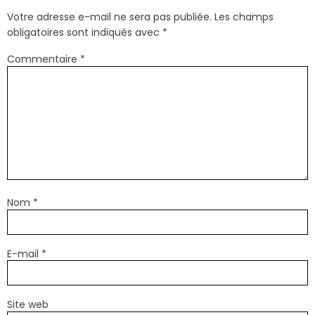
Votre adresse e-mail ne sera pas publiée.
Les champs
obligatoires sont indiqués avec
*
Commentaire
*
Nom
*
E-mail
*
Site web