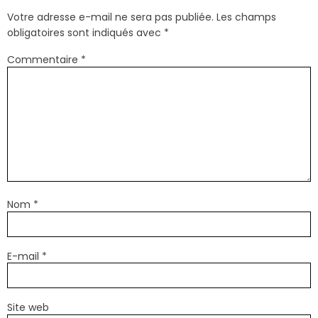
Votre adresse e-mail ne sera pas publiée.
Les champs
obligatoires sont indiqués avec
*
Commentaire
*
Nom
*
E-mail
*
Site web