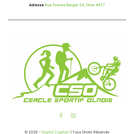
Adresse
Rue Fosses Berger 24, Olne 4877
© 2026 –
Digital Captain
| Tous Droits Réservés