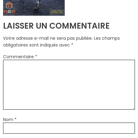
LAISSER UN COMMENTAIRE
Votre adresse e-mail ne sera pas publiée.
Les champs
obligatoires sont indiqués avec
*
Commentaire
*
Nom
*