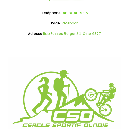
Téléphone
0498/04.79.96
Page
Facebook
Adresse
Rue Fosses Berger 24, Olne 4877