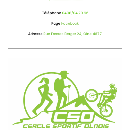
Téléphone
0498/04.79.96
Page
Facebook
Adresse
Rue Fosses Berger 24, Olne 4877