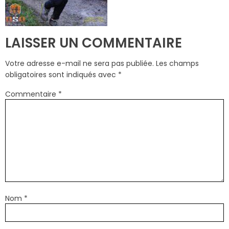
LAISSER UN COMMENTAIRE
Votre adresse e-mail ne sera pas publiée.
Les champs
obligatoires sont indiqués avec
*
Commentaire
*
Nom
*