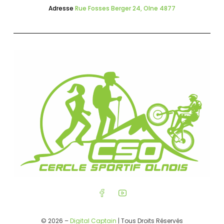
Adresse
Rue Fosses Berger 24, Olne 4877
© 2026 –
Digital Captain
| Tous Droits Réservés