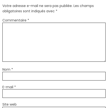
Votre adresse e-mail ne sera pas publiée.
Les champs
obligatoires sont indiqués avec
*
Commentaire
*
Nom
*
E-mail
*
Site web