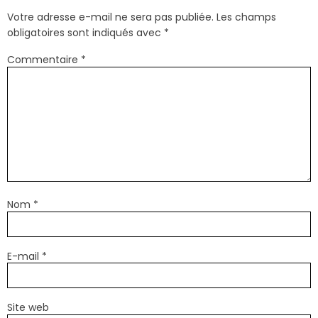
Votre adresse e-mail ne sera pas publiée.
Les champs
obligatoires sont indiqués avec
*
Commentaire
*
Nom
*
E-mail
*
Site web