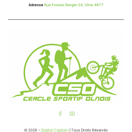
Adresse
Rue Fosses Berger 24, Olne 4877
© 2026 –
Digital Captain
| Tous Droits Réservés