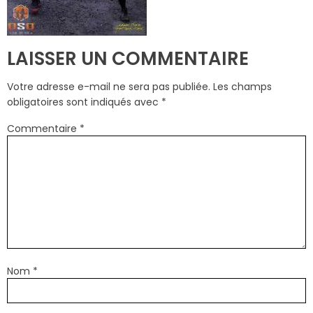
LAISSER UN COMMENTAIRE
Votre adresse e-mail ne sera pas publiée.
Les champs
obligatoires sont indiqués avec
*
Commentaire
*
Nom
*