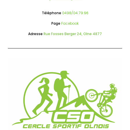
Téléphone
0498/04.79.96
Page
Facebook
Adresse
Rue Fosses Berger 24, Olne 4877