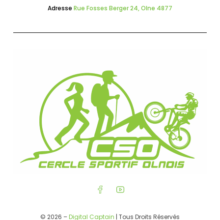
Adresse
Rue Fosses Berger 24, Olne 4877
© 2026 –
Digital Captain
| Tous Droits Réservés