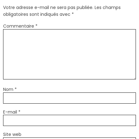
Votre adresse e-mail ne sera pas publiée.
Les champs
obligatoires sont indiqués avec
*
Commentaire
*
Nom
*
E-mail
*
Site web