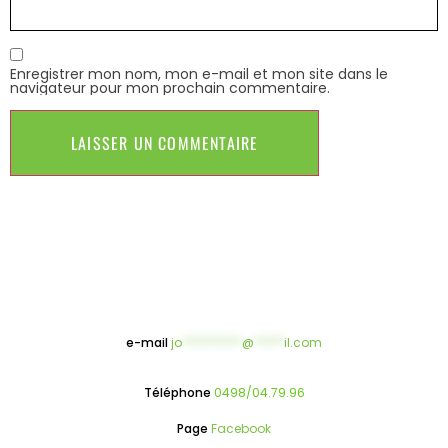
Enregistrer mon nom, mon e-mail et mon site dans le
navigateur pour mon prochain commentaire.
e-mail
jo
**********
@
*****
il.com
Téléphone
0498/04.79.96
Page
Facebook