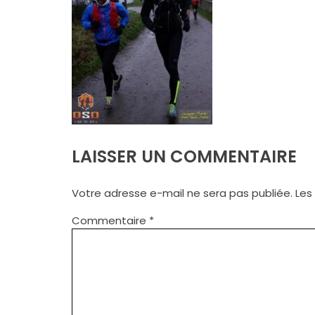
LAISSER UN COMMENTAIRE
Votre adresse e-mail ne sera pas publiée.
Les
Commentaire
*