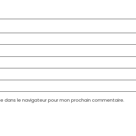
te dans le navigateur pour mon prochain commentaire.