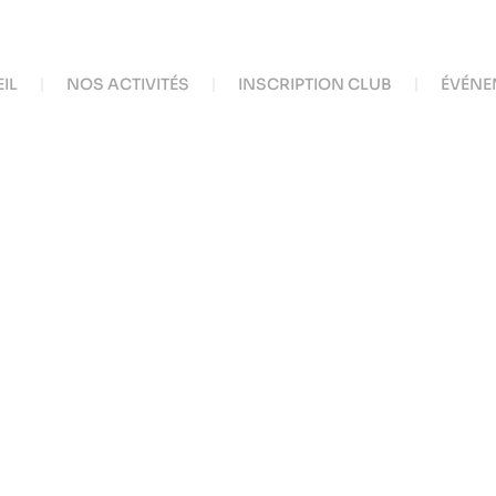
IL
NOS ACTIVITÉS
INSCRIPTION CLUB
ÉVÉNE