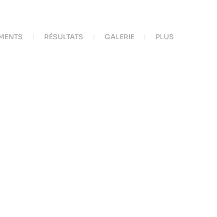
MENTS
RÉSULTATS
GALERIE
PLUS