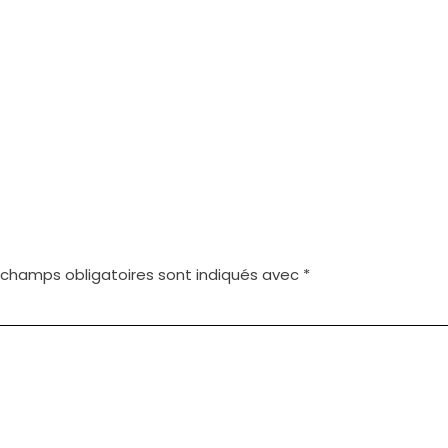
 champs obligatoires sont indiqués avec
*