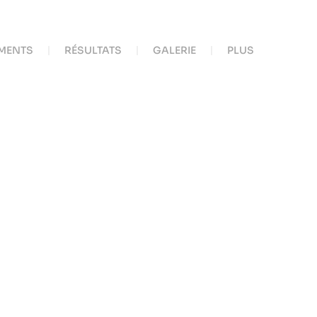
MENTS
RÉSULTATS
GALERIE
PLUS