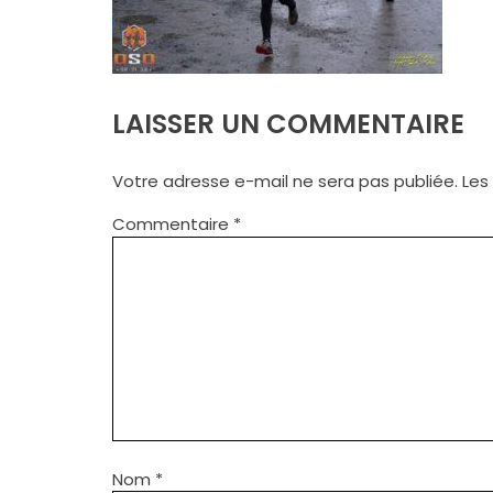
LAISSER UN COMMENTAIRE
Votre adresse e-mail ne sera pas publiée.
Les
Commentaire
*
Nom
*