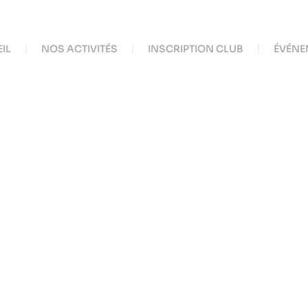
IL
NOS ACTIVITÉS
INSCRIPTION CLUB
ÉVÉNE