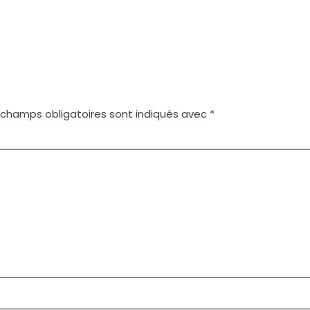
 champs obligatoires sont indiqués avec
*