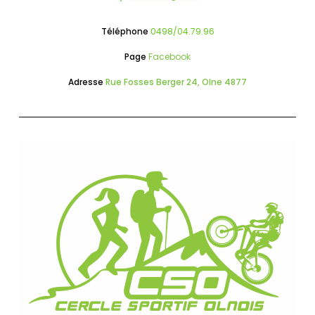
Téléphone
0498/04.79.96
Page
Facebook
Adresse
Rue Fosses Berger 24, Olne 4877