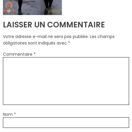
LAISSER UN COMMENTAIRE
Votre adresse e-mail ne sera pas publiée.
Les champs
obligatoires sont indiqués avec
*
Commentaire
*
Nom
*