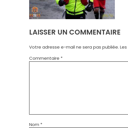
LAISSER UN COMMENTAIRE
Votre adresse e-mail ne sera pas publiée.
Les
Commentaire
*
Nom
*