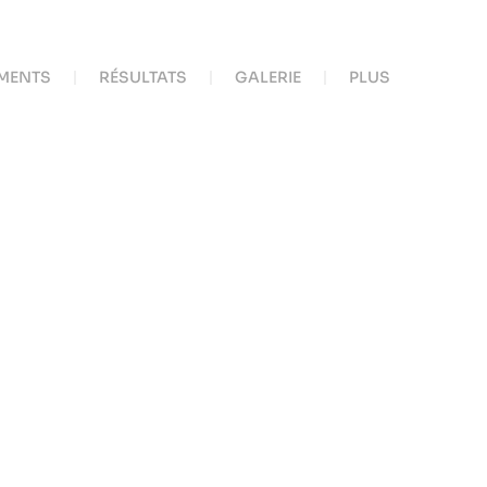
MENTS
RÉSULTATS
GALERIE
PLUS