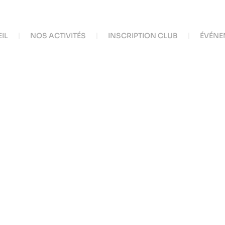
IL
NOS ACTIVITÉS
INSCRIPTION CLUB
ÉVÉNE