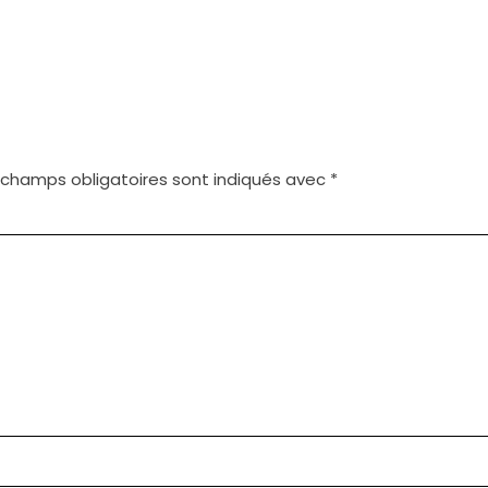
 champs obligatoires sont indiqués avec
*