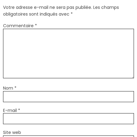
Votre adresse e-mail ne sera pas publiée.
Les champs
obligatoires sont indiqués avec
*
Commentaire
*
Nom
*
E-mail
*
Site web