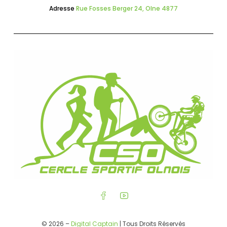
Adresse
Rue Fosses Berger 24, Olne 4877
© 2026 –
Digital Captain
| Tous Droits Réservés