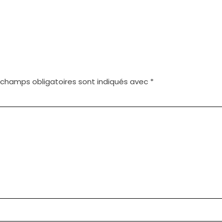
 champs obligatoires sont indiqués avec
*