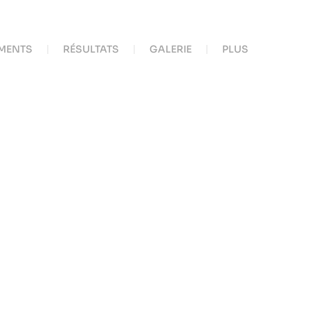
MENTS
RÉSULTATS
GALERIE
PLUS