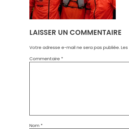
LAISSER UN COMMENTAIRE
Votre adresse e-mail ne sera pas publiée.
Les
Commentaire
*
Nom
*