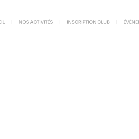
IL
NOS ACTIVITÉS
INSCRIPTION CLUB
ÉVÉNE