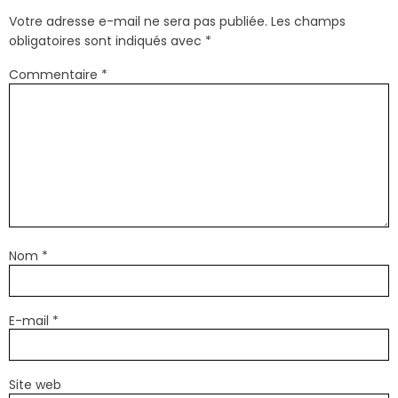
Votre adresse e-mail ne sera pas publiée.
Les champs
obligatoires sont indiqués avec
*
Commentaire
*
Nom
*
E-mail
*
Site web