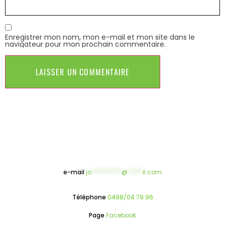
Enregistrer mon nom, mon e-mail et mon site dans le
navigateur pour mon prochain commentaire.
e-mail
jo
**********
@
*****
il.com
Téléphone
0498/04.79.96
Page
Facebook