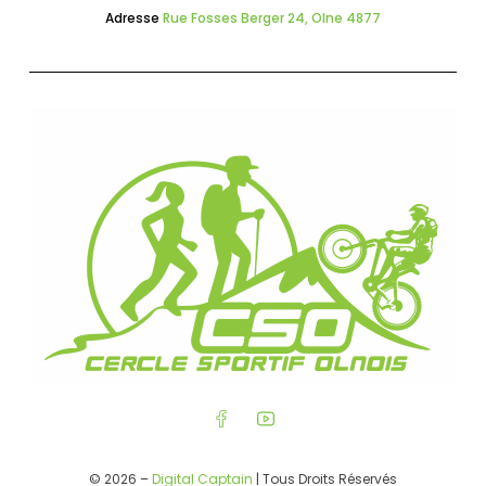
Adresse
Rue Fosses Berger 24, Olne 4877
© 2026 –
Digital Captain
| Tous Droits Réservés