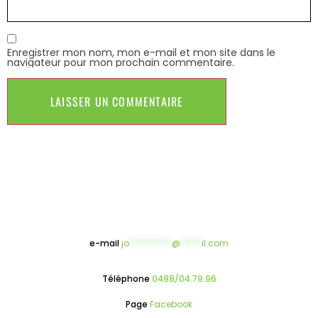
Enregistrer mon nom, mon e-mail et mon site dans le
navigateur pour mon prochain commentaire.
e-mail
jo
**********
@
*****
il.com
Téléphone
0498/04.79.96
Page
Facebook