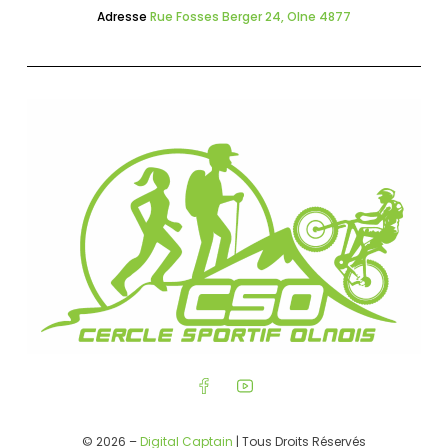
Adresse
Rue Fosses Berger 24, Olne 4877
© 2026 –
Digital Captain
| Tous Droits Réservés