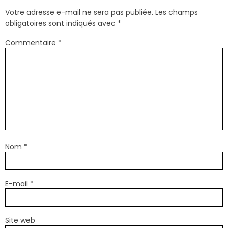
Votre adresse e-mail ne sera pas publiée.
Les champs
obligatoires sont indiqués avec
*
Commentaire
*
Nom
*
E-mail
*
Site web