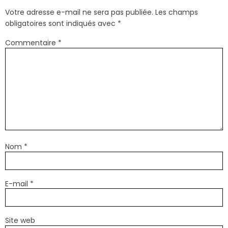
Votre adresse e-mail ne sera pas publiée.
Les champs
obligatoires sont indiqués avec
*
Commentaire
*
Nom
*
E-mail
*
Site web