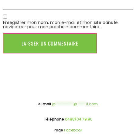
Enregistrer mon nom, mon e-mail et mon site dans le
navigateur pour mon prochain commentaire.
e-mail
jo
**********
@
*****
il.com
Téléphone
0498/04.79.96
Page
Facebook