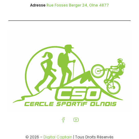
Adresse
Rue Fosses Berger 24, Olne 4877
© 2026 –
Digital Captain
| Tous Droits Réservés