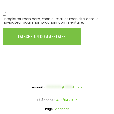
Enregistrer mon nom, mon e-mail et mon site dans le
navigateur pour mon prochain commentaire.
e-mail
jo
**********
@
*****
il.com
Téléphone
0498/04.79.96
Page
Facebook