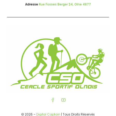
Adresse
Rue Fosses Berger 24, Olne 4877
© 2026 –
Digital Captain
| Tous Droits Réservés