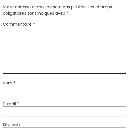
Votre adresse e-mail ne sera pas publiée.
Les champs
obligatoires sont indiqués avec
*
Commentaire
*
Nom
*
E-mail
*
Site web