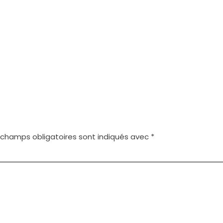
 champs obligatoires sont indiqués avec
*