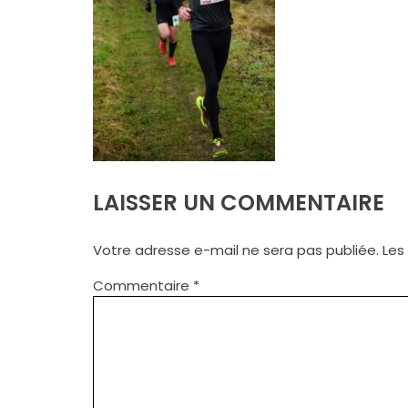
LAISSER UN COMMENTAIRE
Votre adresse e-mail ne sera pas publiée.
Les
Commentaire
*