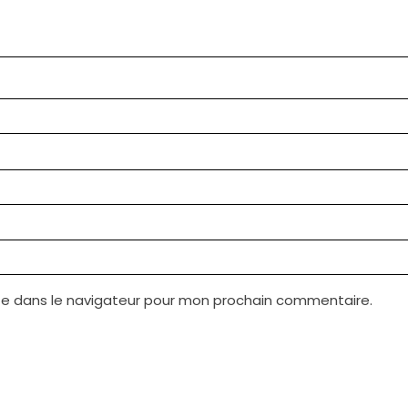
te dans le navigateur pour mon prochain commentaire.