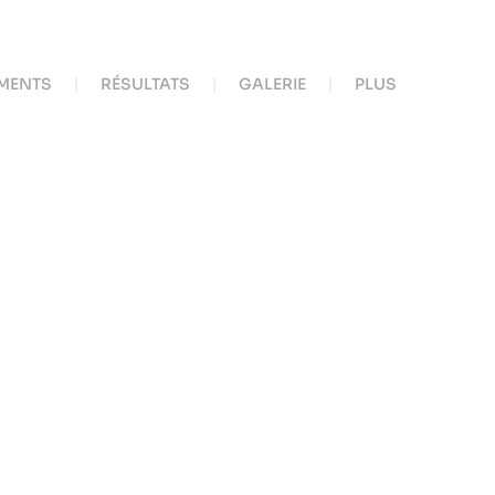
MENTS
RÉSULTATS
GALERIE
PLUS