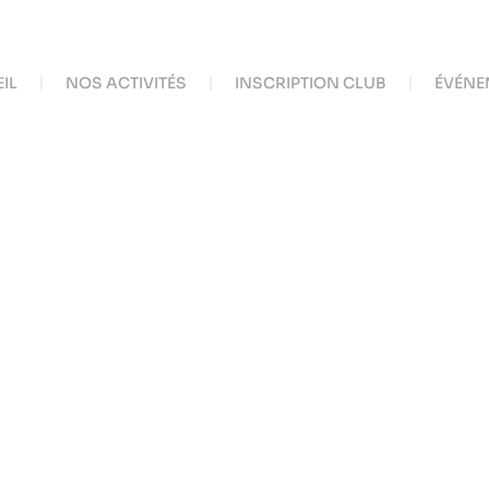
IL
NOS ACTIVITÉS
INSCRIPTION CLUB
ÉVÉNE