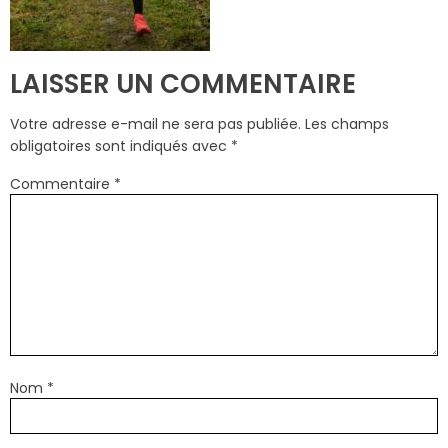
LAISSER UN COMMENTAIRE
Votre adresse e-mail ne sera pas publiée.
Les champs
obligatoires sont indiqués avec
*
Commentaire
*
Nom
*