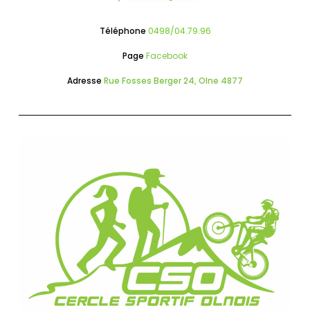
Téléphone
0498/04.79.96
Page
Facebook
Adresse
Rue Fosses Berger 24, Olne 4877