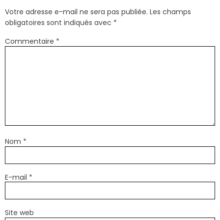
Votre adresse e-mail ne sera pas publiée.
Les champs
obligatoires sont indiqués avec
*
Commentaire
*
Nom
*
E-mail
*
Site web