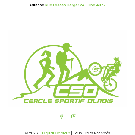
Adresse
Rue Fosses Berger 24, Olne 4877
© 2026 –
Digital Captain
| Tous Droits Réservés