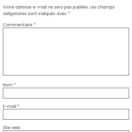
Votre adresse e-mail ne sera pas publiée.
Les champs
obligatoires sont indiqués avec
*
Commentaire
*
Nom
*
E-mail
*
Site web