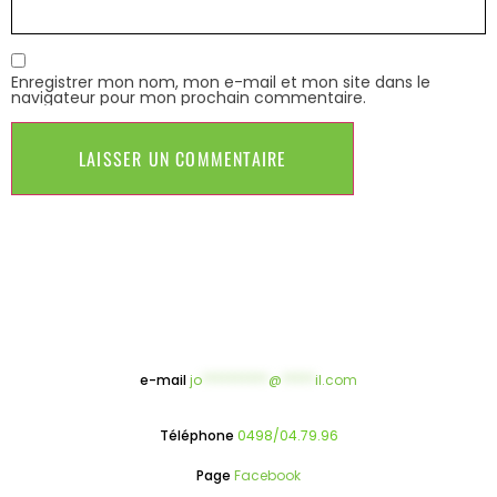
Enregistrer mon nom, mon e-mail et mon site dans le
navigateur pour mon prochain commentaire.
e-mail
jo
**********
@
*****
il.com
Téléphone
0498/04.79.96
Page
Facebook