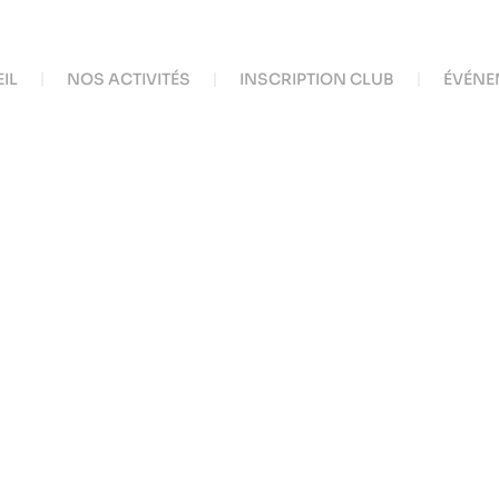
IL
NOS ACTIVITÉS
INSCRIPTION CLUB
ÉVÉNE