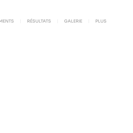
MENTS
RÉSULTATS
GALERIE
PLUS