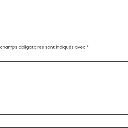
 champs obligatoires sont indiqués avec
*