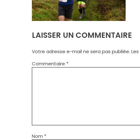
LAISSER UN COMMENTAIRE
Votre adresse e-mail ne sera pas publiée.
Les
Commentaire
*
Nom
*