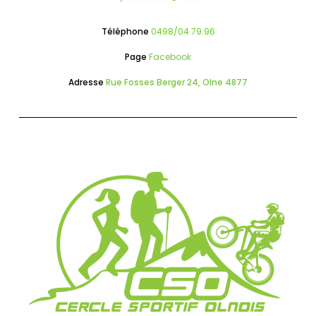
Téléphone
0498/04.79.96
Page
Facebook
Adresse
Rue Fosses Berger 24, Olne 4877