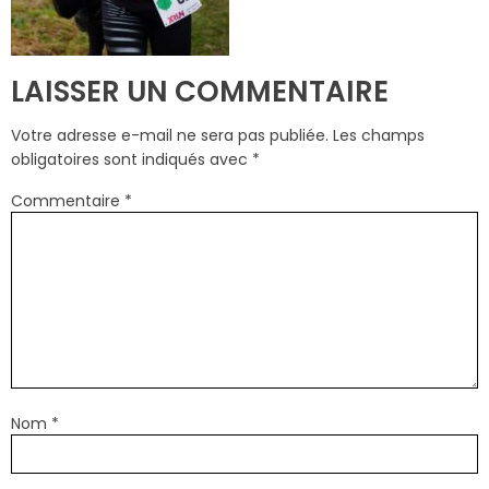
LAISSER UN COMMENTAIRE
Votre adresse e-mail ne sera pas publiée.
Les champs
obligatoires sont indiqués avec
*
Commentaire
*
Nom
*