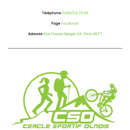
Téléphone
0498/04.79.96
Page
Facebook
Adresse
Rue Fosses Berger 24, Olne 4877