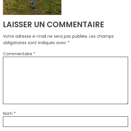
LAISSER UN COMMENTAIRE
Votre adresse e-mail ne sera pas publiée.
Les champs
obligatoires sont indiqués avec
*
Commentaire
*
Nom
*