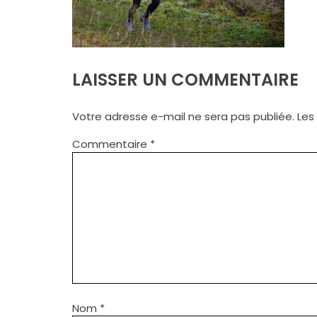
LAISSER UN COMMENTAIRE
Votre adresse e-mail ne sera pas publiée.
Les
Commentaire
*
Nom
*