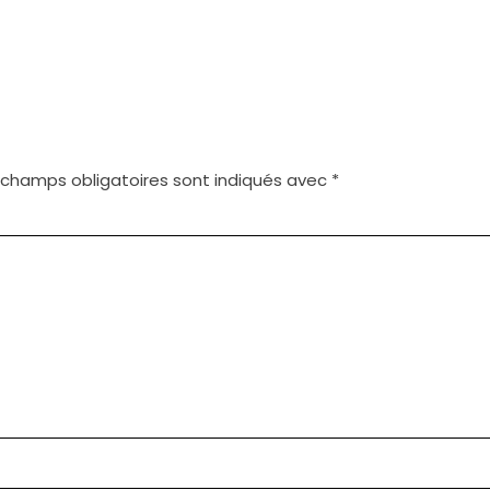
 champs obligatoires sont indiqués avec
*