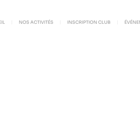
IL
NOS ACTIVITÉS
INSCRIPTION CLUB
ÉVÉNE