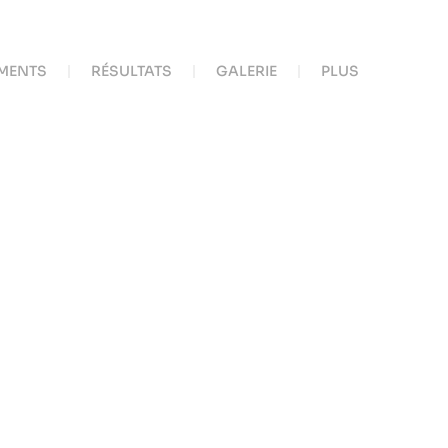
MENTS
RÉSULTATS
GALERIE
PLUS