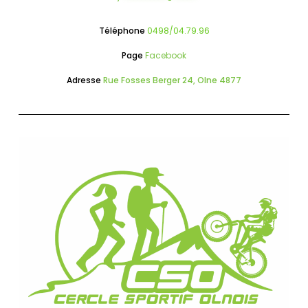
Téléphone
0498/04.79.96
Page
Facebook
Adresse
Rue Fosses Berger 24, Olne 4877