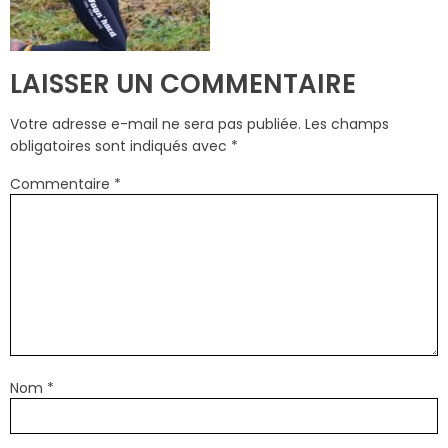
LAISSER UN COMMENTAIRE
Votre adresse e-mail ne sera pas publiée.
Les champs
obligatoires sont indiqués avec
*
Commentaire
*
Nom
*