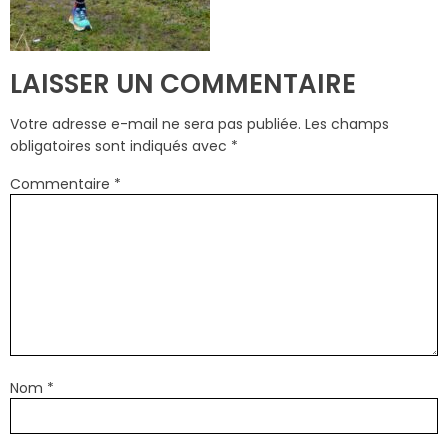
LAISSER UN COMMENTAIRE
Votre adresse e-mail ne sera pas publiée.
Les champs
obligatoires sont indiqués avec
*
Commentaire
*
Nom
*