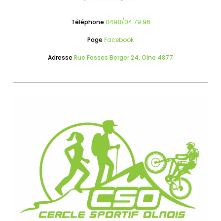
Téléphone
0498/04.79.96
Page
Facebook
Adresse
Rue Fosses Berger 24, Olne 4877