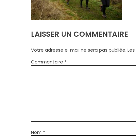
LAISSER UN COMMENTAIRE
Votre adresse e-mail ne sera pas publiée.
Les
Commentaire
*
Nom
*