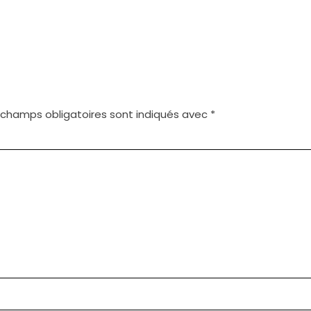
 champs obligatoires sont indiqués avec
*