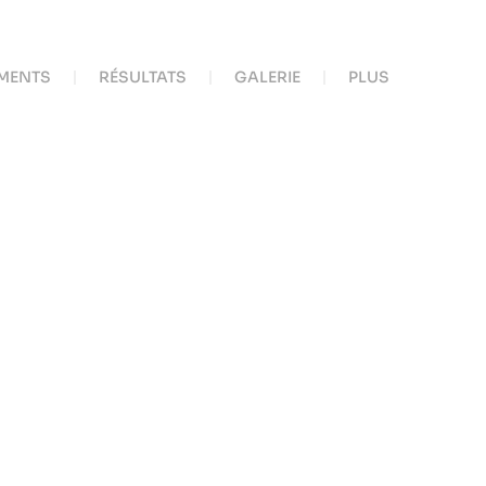
MENTS
RÉSULTATS
GALERIE
PLUS