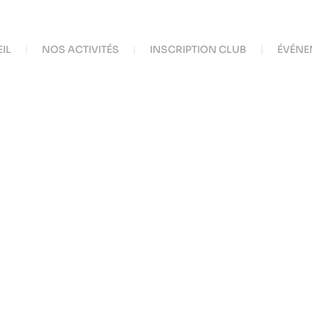
IL
NOS ACTIVITÉS
INSCRIPTION CLUB
ÉVÉNE