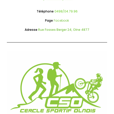
Téléphone
0498/04.79.96
Page
Facebook
Adresse
Rue Fosses Berger 24, Olne 4877