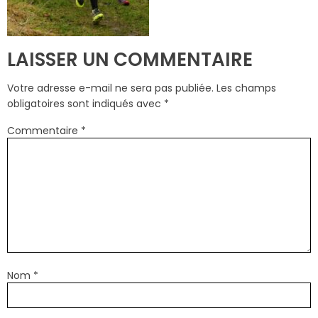
LAISSER UN COMMENTAIRE
Votre adresse e-mail ne sera pas publiée.
Les champs
obligatoires sont indiqués avec
*
Commentaire
*
Nom
*