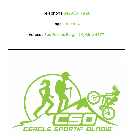
Téléphone
0498/04.79.96
Page
Facebook
Adresse
Rue Fosses Berger 24, Olne 4877