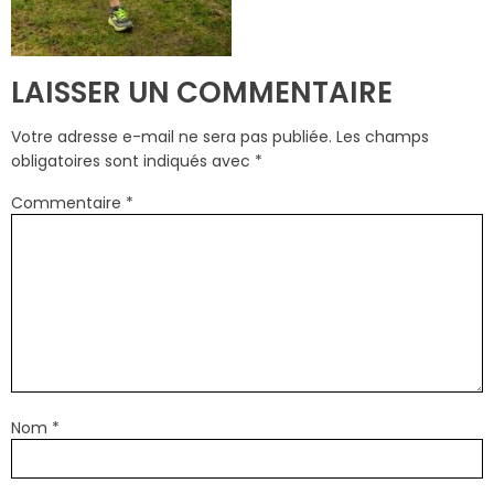
LAISSER UN COMMENTAIRE
Votre adresse e-mail ne sera pas publiée.
Les champs
obligatoires sont indiqués avec
*
Commentaire
*
Nom
*