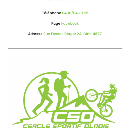
Téléphone
0498/04.79.96
Page
Facebook
Adresse
Rue Fosses Berger 24, Olne 4877