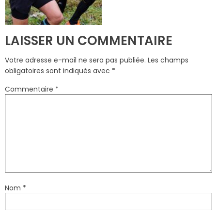
LAISSER UN COMMENTAIRE
Votre adresse e-mail ne sera pas publiée.
Les champs
obligatoires sont indiqués avec
*
Commentaire
*
Nom
*