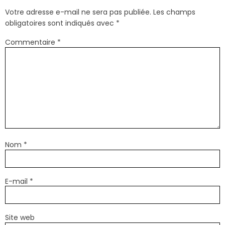
Votre adresse e-mail ne sera pas publiée.
Les champs
obligatoires sont indiqués avec
*
Commentaire
*
Nom
*
E-mail
*
Site web