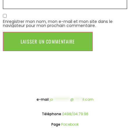
Enregistrer mon nom, mon e-mail et mon site dans le
navigateur pour mon prochain commentaire.
e-mail
jo
**********
@
*****
il.com
Téléphone
0498/04.79.96
Page
Facebook