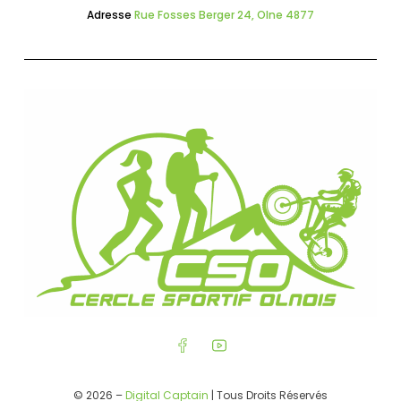
Adresse
Rue Fosses Berger 24, Olne 4877
© 2026 –
Digital Captain
| Tous Droits Réservés