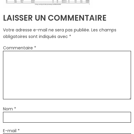
LAISSER UN COMMENTAIRE
Votre adresse e-mail ne sera pas publiée.
Les champs
obligatoires sont indiqués avec
*
Commentaire
*
Nom
*
E-mail
*