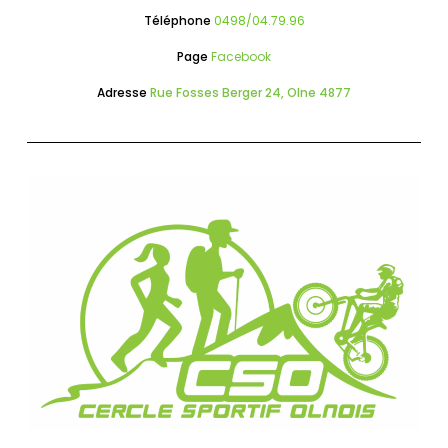
Téléphone
0498/04.79.96
Page
Facebook
Adresse
Rue Fosses Berger 24, Olne 4877