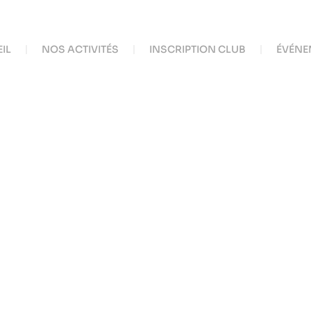
IL
NOS ACTIVITÉS
INSCRIPTION CLUB
ÉVÉNE