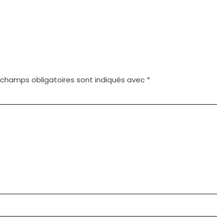
 champs obligatoires sont indiqués avec
*