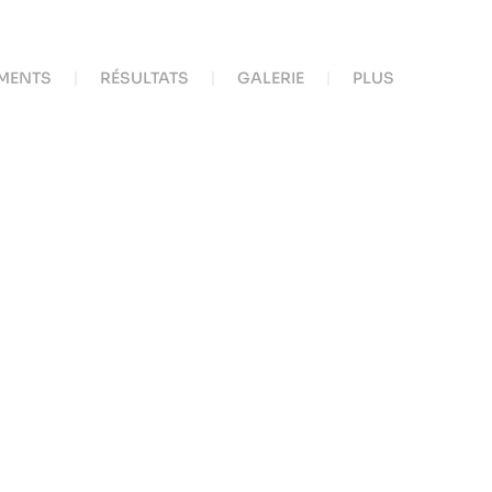
MENTS
RÉSULTATS
GALERIE
PLUS