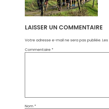
LAISSER UN COMMENTAIRE
Votre adresse e-mail ne sera pas publiée.
Les
Commentaire
*
Nom
*