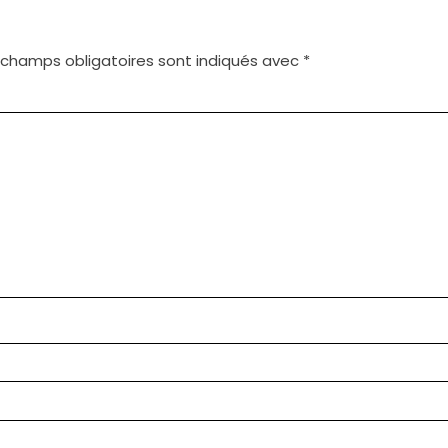
 champs obligatoires sont indiqués avec
*