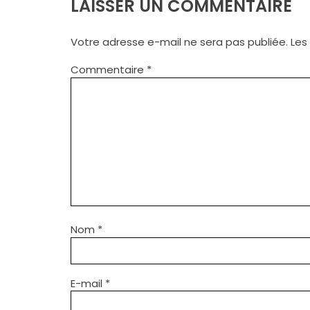
LAISSER UN COMMENTAIRE
Votre adresse e-mail ne sera pas publiée.
Les
Commentaire
*
Nom
*
E-mail
*