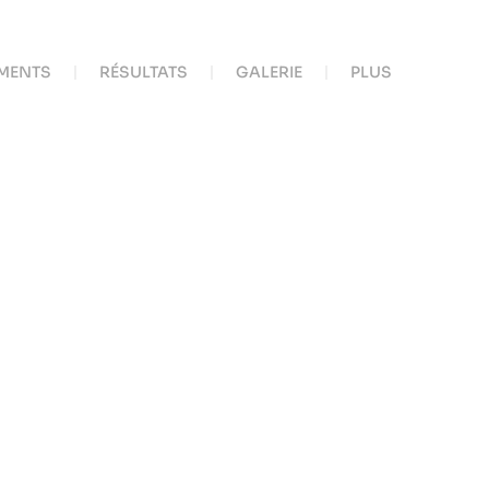
MENTS
RÉSULTATS
GALERIE
PLUS