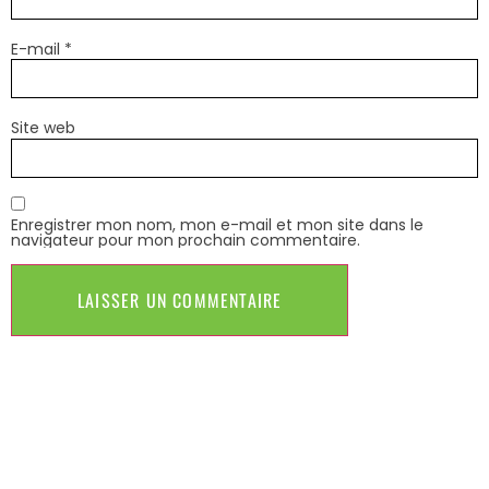
E-mail
*
Site web
Enregistrer mon nom, mon e-mail et mon site dans le
navigateur pour mon prochain commentaire.