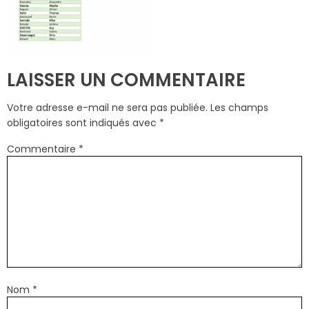
LAISSER UN COMMENTAIRE
Votre adresse e-mail ne sera pas publiée.
Les champs
obligatoires sont indiqués avec
*
Commentaire
*
Nom
*