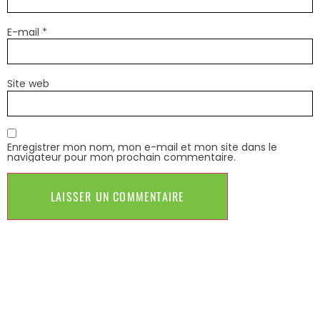
E-mail
*
Site web
Enregistrer mon nom, mon e-mail et mon site dans le
navigateur pour mon prochain commentaire.