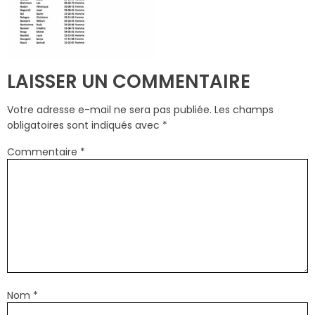
LAISSER UN COMMENTAIRE
Votre adresse e-mail ne sera pas publiée.
Les champs
obligatoires sont indiqués avec
*
Commentaire
*
Nom
*