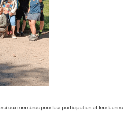
Merci aux membres pour leur participation et leur bonne