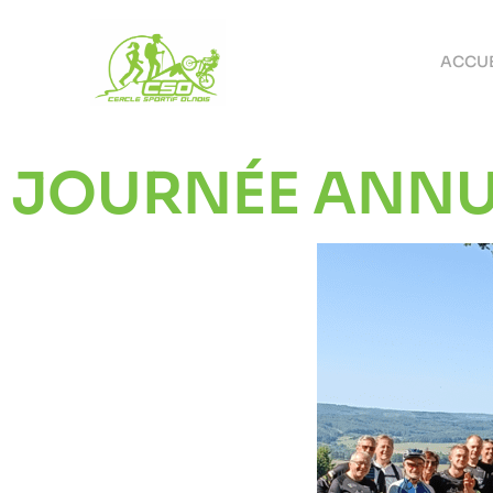
ACCUE
JOURNÉE ANNU