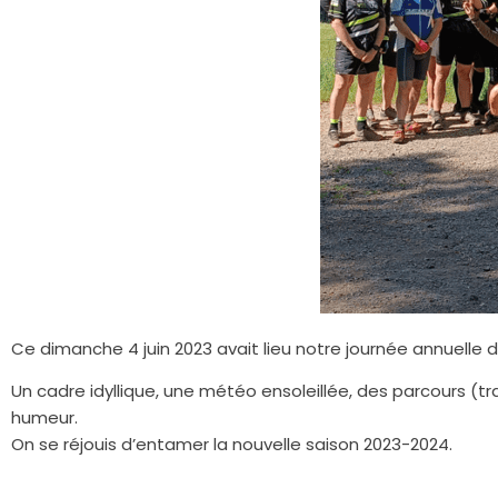
Ce dimanche 4 juin 2023 avait lieu notre journée annuelle
Un cadre idyllique, une météo ensoleillée, des parcours (t
humeur.
On se réjouis d’entamer la nouvelle saison 2023-2024.