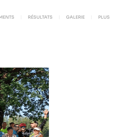
MENTS
RÉSULTATS
GALERIE
PLUS