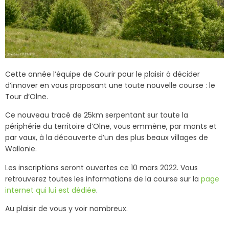
Cette année l’équipe de Courir pour le plaisir à décider
d’innover en vous proposant une toute nouvelle course : le
Tour d’Olne.
Ce nouveau tracé de 25km serpentant sur toute la
périphérie du territoire d’Olne, vous emmène, par monts et
par vaux, à la découverte d’un des plus beaux villages de
Wallonie.
Les inscriptions seront ouvertes ce 10 mars 2022.
Vous
retrouverez toutes les informations de la course sur la
page
internet qui lui est dédiée
.
Au plaisir de vous y voir nombreux.