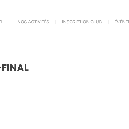
IL
NOS ACTIVITÉS
INSCRIPTION CLUB
ÉVÉNE
FINAL