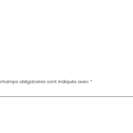
 champs obligatoires sont indiqués avec
*