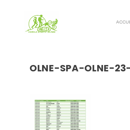
ACCUE
OLNE-SPA-OLNE-23-