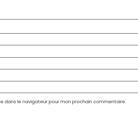
te dans le navigateur pour mon prochain commentaire.