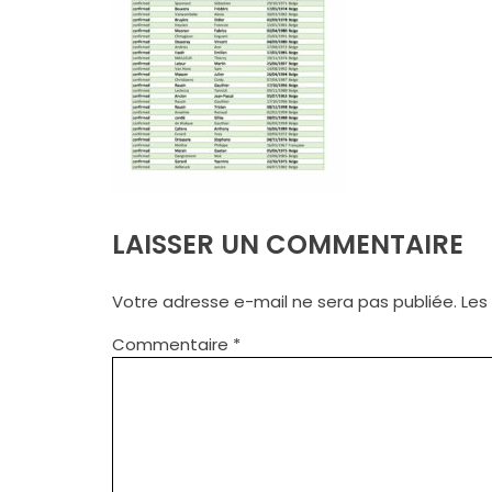
LAISSER UN COMMENTAIRE
Votre adresse e-mail ne sera pas publiée.
Les
Commentaire
*