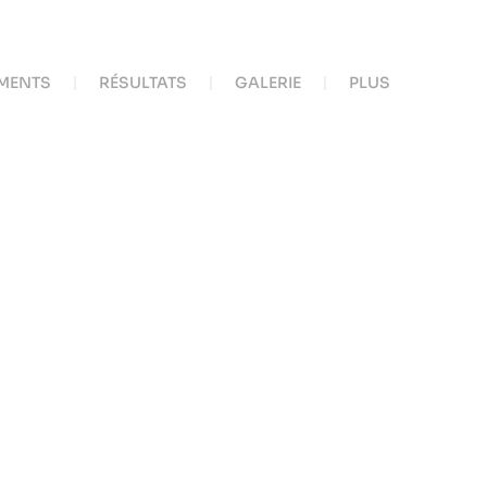
MENTS
RÉSULTATS
GALERIE
PLUS