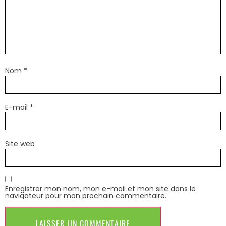
Nom
*
E-mail
*
Site web
Enregistrer mon nom, mon e-mail et mon site dans le
navigateur pour mon prochain commentaire.