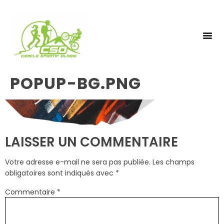
NOS 
INSCRIPTIO
POPUP-BG.PNG
LAISSER UN COMMENTAIRE
Votre adresse e-mail ne sera pas publiée.
Les champs
obligatoires sont indiqués avec
*
Commentaire
*